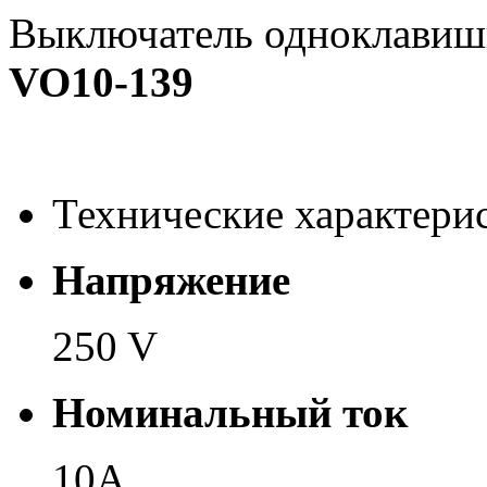
Выключатель одноклавиш
VO10-139
Технические характери
Напряжение
250 V
Номинальный ток
10А