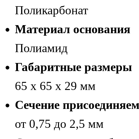
Поликарбонат
Материал основания
Полиамид
Габаритные размеры
65 х 65 х 29 мм
Сечение присоединяе
от 0,75 до 2,5 мм