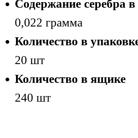
Содержание серебра в
0,022 грамма
Количество в упаковк
20 шт
Количество в ящике
240 шт