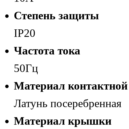
Степень защиты
IP20
Частота тока
50Гц
Материал контактной
Латунь посеребренная
Материал крышки