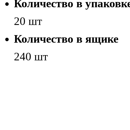
Количество в упаковк
20 шт
Количество в ящике
240 шт