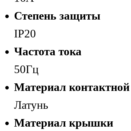
Степень защиты
IP20
Частота тока
50Гц
Материал контактной
Латунь
Материал крышки