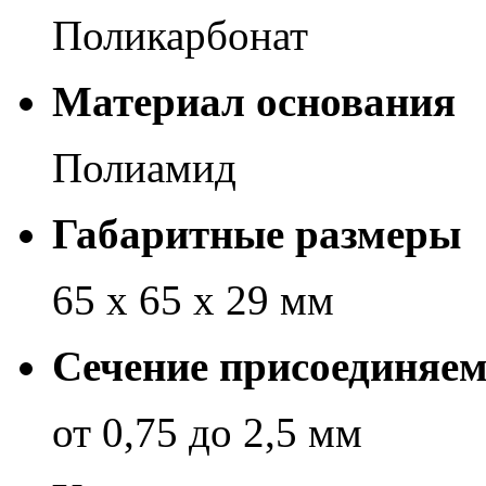
Поликарбонат
Материал основания
Полиамид
Габаритные размеры
65 х 65 х 29 мм
Сечение присоединяе
от 0,75 до 2,5 мм