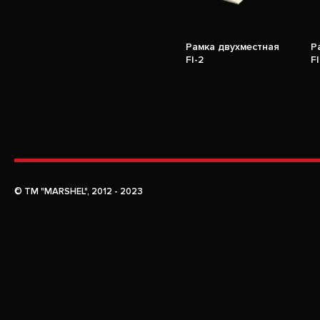
Рамка двухместная
Р
FI-2
FI
© TM "MARSHEL", 2012 - 2023