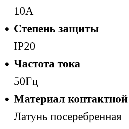
10А
Степень защиты
IP20
Частота тока
50Гц
Материал контактной
Латунь посеребренная