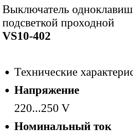
Выключатель одноклавиш
подсветкой проходной
VS10-402
Технические характери
Напряжение
220...250 V
Номинальный ток