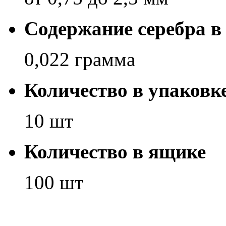
Содержание серебра в
0,022 грамма
Количество в упаковк
10 шт
Количество в ящике
100 шт