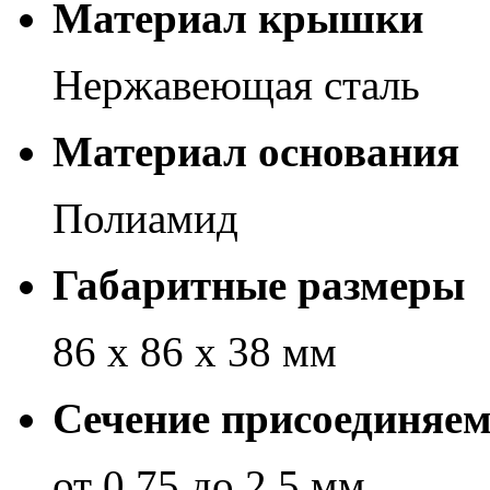
Материал крышки
Нержавеющая сталь
Материал основания
Полиамид
Габаритные размеры
86 х 86 х 38 мм
Сечение присоединяе
от 0,75 до 2,5 мм