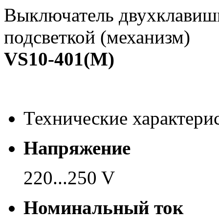
Выключатель двухклавиш
подсветкой (механизм)
VS10-401(М)
Технические характери
Напряжение
220...250 V
Номинальный ток