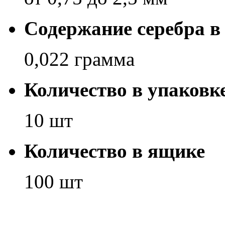
Содержание серебра в
0,022 грамма
Количество в упаковк
10 шт
Количество в ящике
100 шт