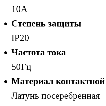
10А
Степень защиты
IP20
Частота тока
50Гц
Материал контактной
Латунь посеребренная