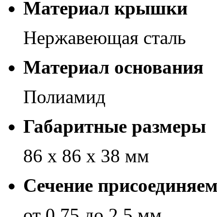
Материал крышки
Нержавеющая сталь
Материал основания
Полиамид
Габаритные размеры
86 х 86 х 38 мм
Сечение присоединяе
от 0,75 до 2,5 мм