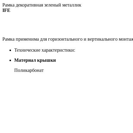
Рамка декоративная зеленый металлик
IFE
Рамка применима для горизонтального и вертикального монта
Технические характеристики:
Материал крышки
Поликарбонат